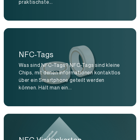
praktischste...
NFC-Tags
Was sind NFC-Tags? NFC-Tags sind kleine
Chips, mit denen Informationen kontaktlos
über ein Smartphone geteilt werden
können. Hält man ein...
NFC-Visitenkarten