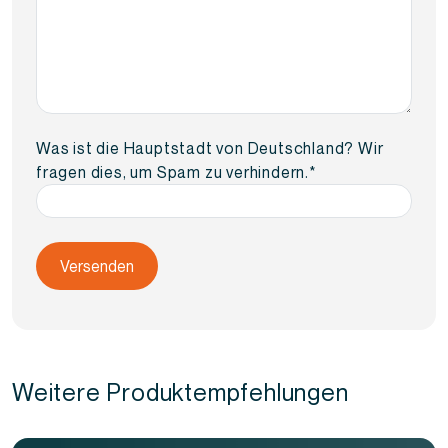
Was ist die Hauptstadt von Deutschland? Wir
fragen dies, um Spam zu verhindern.
*
Weitere Produktempfehlungen