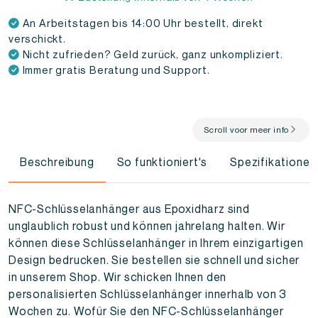
An Arbeitstagen bis 14:00 Uhr bestellt, direkt
verschickt.
Nicht zufrieden? Geld zurück, ganz unkompliziert.
Immer gratis Beratung und Support.
Scroll voor meer info
Beschreibung
So funktioniert's
Spezifikationen
NFC-Schlüsselanhänger aus Epoxidharz sind
unglaublich robust und können jahrelang halten. Wir
können diese Schlüsselanhänger in Ihrem einzigartigen
Design bedrucken. Sie bestellen sie schnell und sicher
in unserem Shop. Wir schicken Ihnen den
personalisierten Schlüsselanhänger innerhalb von 3
Wochen zu. Wofür Sie den NFC-Schlüsselanhänger