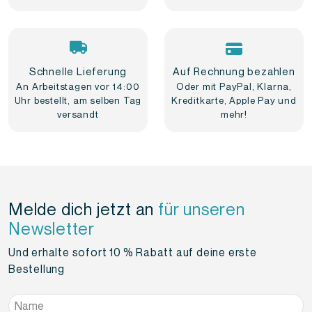
Schnelle Lieferung
Auf Rechnung bezahlen
An Arbeitstagen vor 14:00
Oder mit PayPal, Klarna,
Uhr bestellt, am selben Tag
Kreditkarte, Apple Pay und
versandt
mehr!
Melde dich jetzt an
für unseren
Newsletter
Und erhalte sofort 10 % Rabatt auf deine erste
Bestellung
Name
*