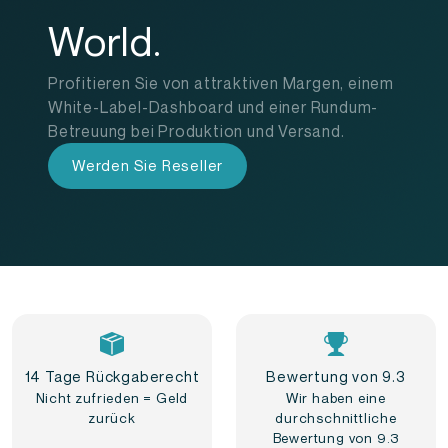
World.
Profitieren Sie von attraktiven Margen, einem
White-Label-Dashboard und einer Rundum-
Betreuung bei Produktion und Versand.
Werden Sie Reseller
14 Tage Rückgaberecht
Bewertung von 9.3
Nicht zufrieden = Geld
Wir haben eine
zurück
durchschnittliche
Bewertung von 9.3