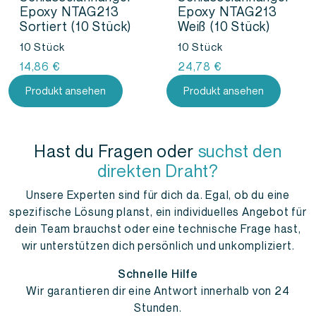
Epoxy NTAG213
Epoxy NTAG213
Sortiert (10 Stück)
Weiß (10 Stück)
10 Stück
10 Stück
14,86
€
24,78
€
Produkt ansehen
Produkt ansehen
Hast du Fragen oder
suchst den
direkten Draht?
Unsere Experten sind für dich da. Egal, ob du eine
spezifische Lösung planst, ein individuelles Angebot für
dein Team brauchst oder eine technische Frage hast,
wir unterstützen dich persönlich und unkompliziert.
Schnelle Hilfe
Wir garantieren dir eine Antwort innerhalb von 24
Stunden.