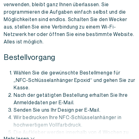
verwenden, bleibt ganz Ihnen überlassen. Sie
programmieren die Aufgaben einfach selbst und die
Möglichkeiten sind endlos. Schalten Sie den Wecker
aus, stellen Sie eine Verbindung zu einem Wi-Fi-
Netzwerk her oder öffnen Sie eine bestimmte Website.
Alles ist möglich.
Bestellvorgang
Wählen Sie die gewünschte Bestellmenge für
„NFC-Schlüsselanhänger Epoxid“ und gehen Sie zur
Kasse.
Nach der getätigten Bestellung erhalten Sie Ihre
Anmeldedaten per E-Mail.
Senden Sie uns Ihr Design per E-Mail.
Wir bedrucken Ihre NFC-Schlüsselanhänger
in
hochwertigem Vollfarbdruck.
Die Aufkleber werden innerhalb von 4 Wochen zu
Mehr lesen