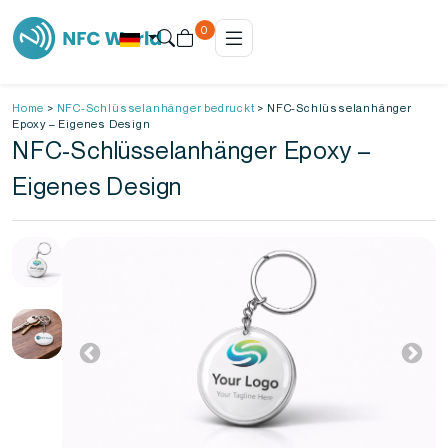
0
Home
>
NFC-Schlüsselanhänger bedruckt
>
NFC-Schlüsselanhänger
Epoxy – Eigenes Design
NFC-Schlüsselanhänger Epoxy –
Eigenes Design