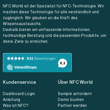
NFC World ist der Spezialist für NFC-Technologie. Wir
machen diese Technologie für alle verständlich und
zugänglich. Wir glauben an die Kraft des
Wissensaustauschs.
Deshalb bieten wir umfassende Informationen,
fachkundige Beratung und die passenden Produkte, um
deine Ziele zu erreichen.
Kundenservice
Über NFC World
Dashboard Login
Sample anfordern
Anleitung
Demo buchen
Was ist NFC?
Partner werden