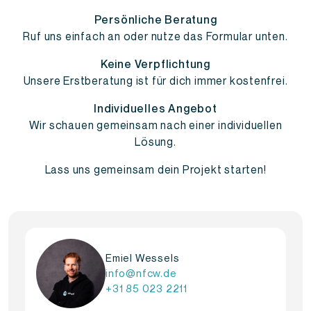
Persönliche Beratung
Ruf uns einfach an oder nutze das Formular unten.
Keine Verpflichtung
Unsere Erstberatung ist für dich immer kostenfrei.
Individuelles Angebot
Wir schauen gemeinsam nach einer individuellen
Lösung.
Lass uns gemeinsam dein Projekt starten!
Emiel Wessels
info@nfcw.de
+31 85 023 2211