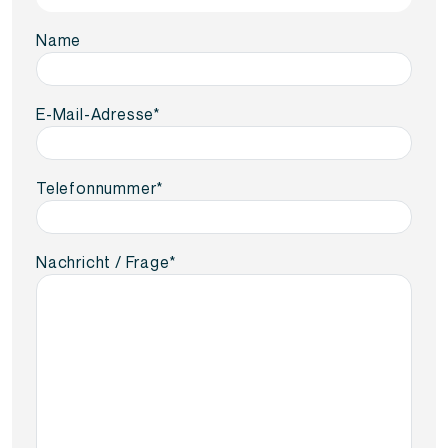
Name
E-Mail-Adresse
*
Telefonnummer
*
Nachricht / Frage
*