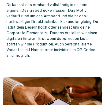
Du kannst das Armband vollständig in deinem
eigenen Design bedrucken lassen. Das Motiv
verläuft rund um das Armband und bleibt dank
hochwertiger Drucktechniken klar und langlebig. Du
lädst dein Design hoch oder sendest uns deine
Corporate Elemente zu. Danach erstellen wir einen
digitalen Entwurf. Erst wenn du zufrieden bist,
starten wir die Produktion. Auch personalisierte
Varianten mit Namen oder individuellen QR Codes
sind möglich.