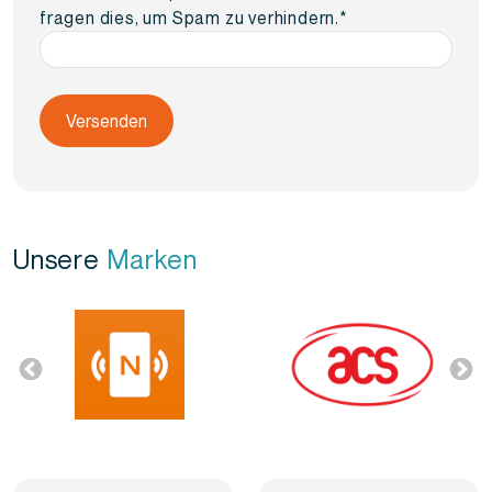
fragen dies, um Spam zu verhindern.
*
Unsere
Marken