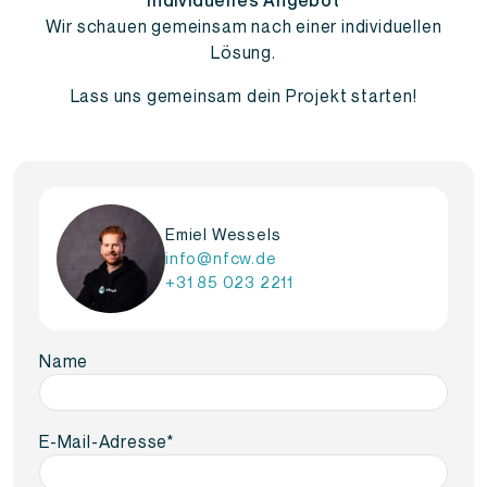
Wir schauen gemeinsam nach einer individuellen
Lösung.
Lass uns gemeinsam dein Projekt starten!
Emiel Wessels
info@nfcw.de
+31 85 023 2211
Name
E-Mail-Adresse
*