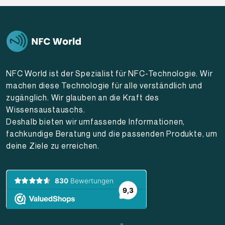
NFC World ist der Spezialist für NFC-Technologie. Wir
machen diese Technologie für alle verständlich und
zugänglich. Wir glauben an die Kraft des
Wissensaustauschs.
Deshalb bieten wir umfassende Informationen,
fachkundige Beratung und die passenden Produkte, um
deine Ziele zu erreichen.