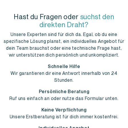
Hast du Fragen oder
suchst den
direkten Draht?
Unsere Experten sind für dich da. Egal, ob du eine
spezifische Lösung planst, ein individuelles Angebot für
dein Team brauchst oder eine technische Frage hast,
wir unterstützen dich persönlich und unkompliziert.
Schnelle Hilfe
Wir garantieren dir eine Antwort innerhalb von 24
Stunden.
Persönliche Beratung
Ruf uns einfach an oder nutze das Formular unten.
Keine Verpflichtung
Unsere Erstberatung ist für dich immer kostenfrei.
Individuelles Angebot