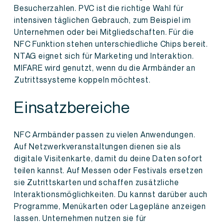
Besucherzahlen. PVC ist die richtige Wahl für
intensiven täglichen Gebrauch, zum Beispiel im
Unternehmen oder bei Mitgliedschaften. Für die
NFC Funktion stehen unterschiedliche Chips bereit.
NTAG eignet sich für Marketing und Interaktion.
MIFARE wird genutzt, wenn du die Armbänder an
Zutrittssysteme koppeln möchtest.
Einsatzbereiche
NFC Armbänder passen zu vielen Anwendungen.
Auf Netzwerkveranstaltungen dienen sie als
digitale Visitenkarte, damit du deine Daten sofort
teilen kannst. Auf Messen oder Festivals ersetzen
sie Zutrittskarten und schaffen zusätzliche
Interaktionsmöglichkeiten. Du kannst darüber auch
Programme, Menükarten oder Lagepläne anzeigen
lassen. Unternehmen nutzen sie für