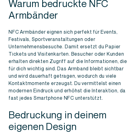
Warum bedruckte NFC
Armbänder
NFC Armbänder eignen sich perfekt für Events,
Festivals, Sportveranstaltungen oder
Unternehmensbesuche. Damit ersetzt du Papier
Tickets und Visitenkarten. Besucher oder Kunden
erhalten direkten Zugriff auf die Informationen, die
für dich wichtig sind. Das Armband bleibt sichtbar
und wird dauerhaft getragen, wodurch du viele
Kontaktmomente erzeugst. Du vermittelst einen
modernen Eindruck und erhöhst die Interaktion, da
fast jedes Smartphone NFC unterstützt.
Bedruckung in deinem
eigenen Design