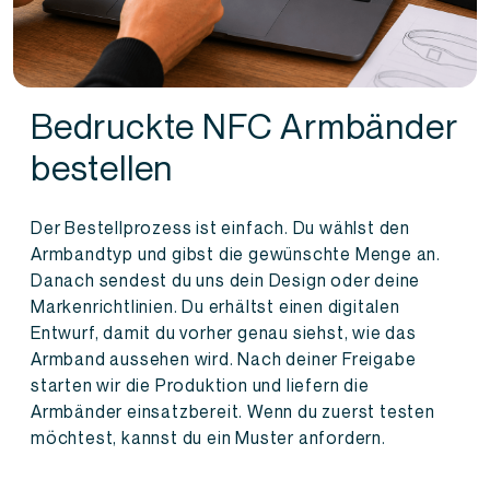
Bedruckte NFC Armbänder
bestellen
Der Bestellprozess ist einfach. Du wählst den
Armbandtyp und gibst die gewünschte Menge an.
Danach sendest du uns dein Design oder deine
Markenrichtlinien. Du erhältst einen digitalen
Entwurf, damit du vorher genau siehst, wie das
Armband aussehen wird. Nach deiner Freigabe
starten wir die Produktion und liefern die
Armbänder einsatzbereit. Wenn du zuerst testen
möchtest, kannst du ein Muster anfordern.