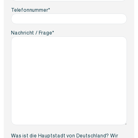
Telefonnummer
*
Nachricht / Frage
*
Was ist die Hauptstadt von Deutschland? Wir