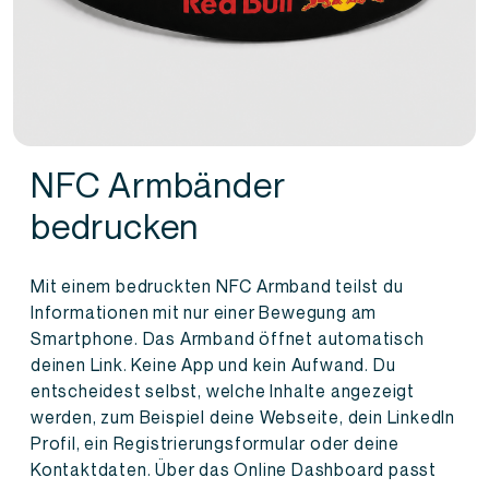
NFC Armbänder
bedrucken
Mit einem bedruckten NFC Armband teilst du
Informationen mit nur einer Bewegung am
Smartphone. Das Armband öffnet automatisch
deinen Link. Keine App und kein Aufwand. Du
entscheidest selbst, welche Inhalte angezeigt
werden, zum Beispiel deine Webseite, dein LinkedIn
Profil, ein Registrierungsformular oder deine
Kontaktdaten. Über das Online Dashboard passt