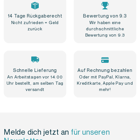
14 Tage Rückgaberecht
Bewertung von 9.3
Nicht zufrieden = Geld
Wir haben eine
zurück
durchschnittliche
Bewertung von 9.3
Schnelle Lieferung
Auf Rechnung bezahlen
An Arbeitstagen vor 14:00
Oder mit PayPal, Klarna,
Uhr bestellt, am selben Tag
Kreditkarte, Apple Pay und
versandt
mehr!
Melde dich jetzt an
für unseren