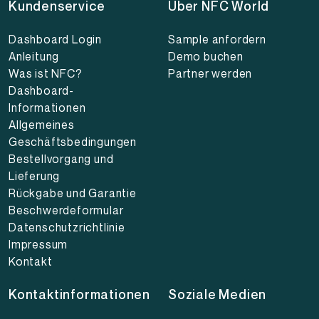
Kundenservice
Über NFC World
Dashboard Login
Sample anfordern
Anleitung
Demo buchen
Was ist NFC?
Partner werden
Dashboard-
Informationen
Allgemeines
Geschäftsbedingungen
Bestellvorgang und
Lieferung
Rückgabe und Garantie
Beschwerdeformular
Datenschutzrichtlinie
Impressum
Kontakt
Kontaktinformationen
Soziale Medien