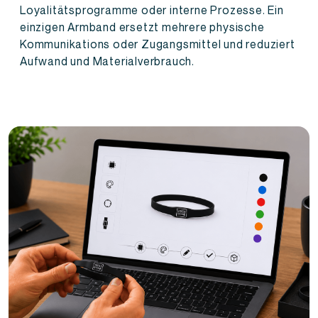
Loyalitätsprogramme oder interne Prozesse. Ein
einzigen Armband ersetzt mehrere physische
Kommunikations oder Zugangsmittel und reduziert
Aufwand und Materialverbrauch.