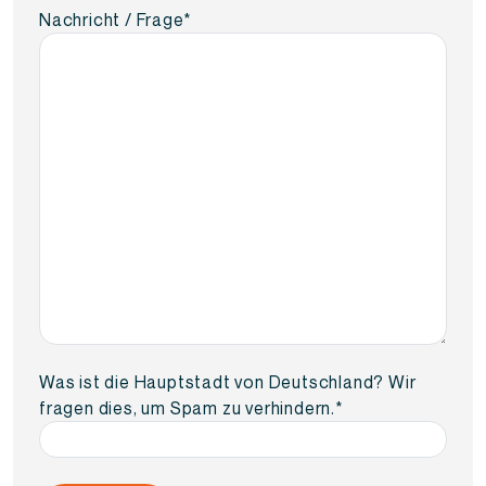
Nachricht / Frage
*
Was ist die Hauptstadt von Deutschland? Wir
fragen dies, um Spam zu verhindern.
*