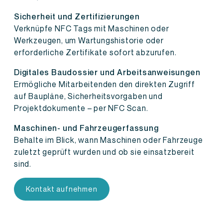
Sicherheit und Zertifizierungen
Verknüpfe NFC Tags mit Maschinen oder
Werkzeugen, um Wartungshistorie oder
erforderliche Zertifikate sofort abzurufen.
Digitales Baudossier und Arbeitsanweisungen
Ermögliche Mitarbeitenden den direkten Zugriff
auf Baupläne, Sicherheitsvorgaben und
Projektdokumente – per NFC Scan.
Maschinen- und Fahrzeugerfassung
Behalte im Blick, wann Maschinen oder Fahrzeuge
zuletzt geprüft wurden und ob sie einsatzbereit
sind.
Kontakt aufnehmen