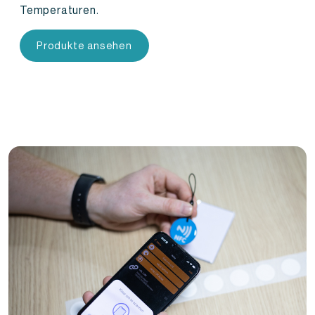
Temperaturen.
Produkte ansehen