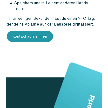
Speichern und mit einem anderen Handy
testen.
In nur wenigen Sekunden hast du einen NFC Tag,
der deine Abläufe auf der Baustelle digitalisiert.
Kontakt aufnehmen