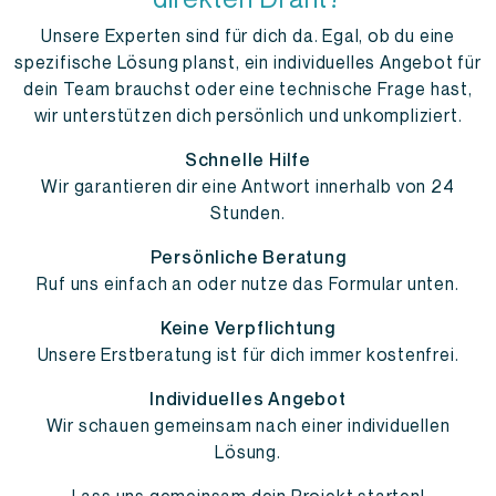
Unsere Experten sind für dich da. Egal, ob du eine
spezifische Lösung planst, ein individuelles Angebot für
dein Team brauchst oder eine technische Frage hast,
wir unterstützen dich persönlich und unkompliziert.
Schnelle Hilfe
Wir garantieren dir eine Antwort innerhalb von 24
Stunden.
Persönliche Beratung
Ruf uns einfach an oder nutze das Formular unten.
Keine Verpflichtung
Unsere Erstberatung ist für dich immer kostenfrei.
Individuelles Angebot
Wir schauen gemeinsam nach einer individuellen
Lösung.