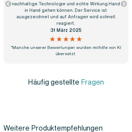
nachhaltige Technologie und echte Wirkung Hand
in Hand gehen können. Der Service ist
ausgezeichnet und auf Anfragen wird schnell
reagiert.
31 März 2025
★★★★★
*Manche unserer Bewertungen wurden mithilfe von KI
übersetzt.
Häufig gestellte
Fragen
Weitere Produktempfehlungen