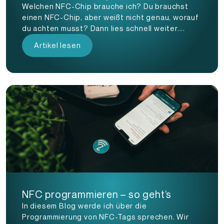
Welchen NFC-Chip brauche ich? Du brauchst
einen NFC-Chip, aber weißt nicht genau, worauf
du achten musst? Dann lies schnell weiter....
Artikel lesen
NFC programmieren – so geht’s
In diesem Blog werde ich über die
Programmierung von NFC-Tags sprechen. Wir