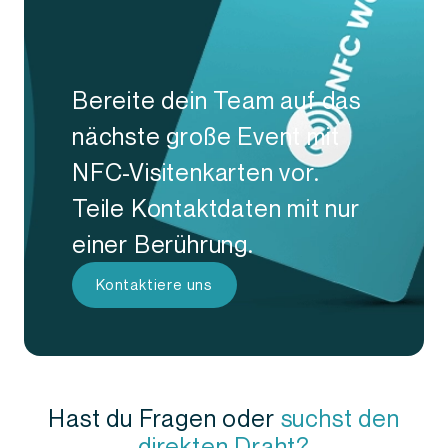
Bereite dein Team auf das
nächste große Event mit
NFC-Visitenkarten vor.
Teile Kontaktdaten mit nur
einer Berührung.
Kontaktiere uns
Hast du Fragen oder
suchst den
direkten Draht?