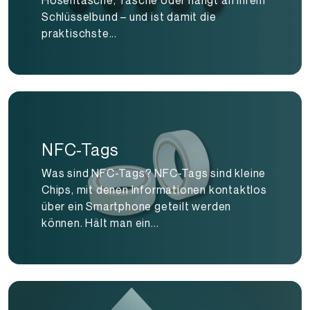
Hosentasche, Tasche oder hängt an Ihrem
Schlüsselbund – und ist damit die
praktischste...
NFC-Tags
Was sind NFC-Tags? NFC-Tags sind kleine
Chips, mit denen Informationen kontaktlos
über ein Smartphone geteilt werden
können. Hält man ein...