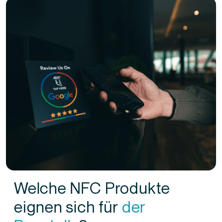
Welche NFC Produkte
eignen sich für
der