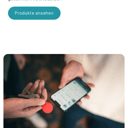
Produkte ansehen