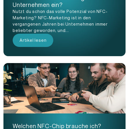
Unternehmen ein?
Nutzt du schon das volle Potenzial von NFC-
Marketing? NFC-Marketing ist in den
vergangenen Jahren bei Unternehmen immer
beliebter geworden, und...
Artikel lesen
Welchen NFC-Chip brauche ich?