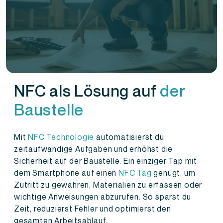
NFC als Lösung auf
der
Baustelle
Mit
NFC Technologie
automatisierst du
zeitaufwändige Aufgaben und erhöhst die
Sicherheit auf der Baustelle. Ein einziger Tap mit
dem Smartphone auf einen
NFC Tag
genügt, um
Zutritt zu gewähren, Materialien zu erfassen oder
wichtige Anweisungen abzurufen. So sparst du
Zeit, reduzierst Fehler und optimierst den
gesamten Arbeitsablauf.