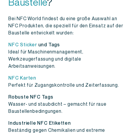
Baustelle
?
Bei NFC World findest du eine große Auswahl an
NFC Produkten, die speziell für den Einsatz auf der
Baustelle entwickelt wurden:
NFC Sticker
und Tags
Ideal für Maschinenmanagement,
Werkzeugerfassung und digitale
Arbeitsanweisungen.
NFC Karten
Perfekt für Zugangskontrolle und Zeiterfassung.
Robuste NFC Tags
Wasser- und staubdicht – gemacht für raue
Baustellenbedingungen.
Industrielle NFC Etiketten
Beständig gegen Chemikalien und extreme