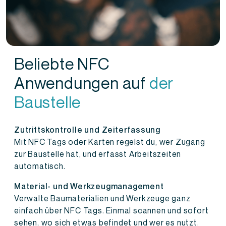
Beliebte NFC
Anwendungen auf
der
Baustelle
Zutrittskontrolle und Zeiterfassung
Mit NFC Tags oder Karten regelst du, wer Zugang
zur Baustelle hat, und erfasst Arbeitszeiten
automatisch.
Material- und Werkzeugmanagement
Verwalte Baumaterialien und Werkzeuge ganz
einfach über NFC Tags. Einmal scannen und sofort
sehen, wo sich etwas befindet und wer es nutzt.