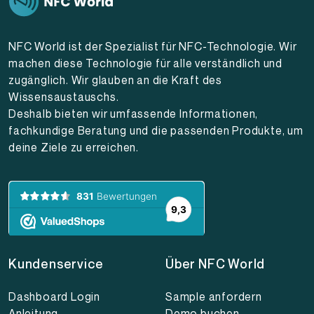
NFC World ist der Spezialist für NFC-Technologie. Wir
machen diese Technologie für alle verständlich und
zugänglich. Wir glauben an die Kraft des
Wissensaustauschs.
Deshalb bieten wir umfassende Informationen,
fachkundige Beratung und die passenden Produkte, um
deine Ziele zu erreichen.
Kundenservice
Über NFC World
Dashboard Login
Sample anfordern
Anleitung
Demo buchen