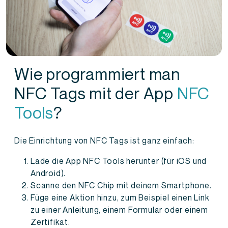
Wie programmiert man
NFC Tags mit der App
NFC
Tools
?
Die Einrichtung von NFC Tags ist ganz einfach:
Lade die App NFC Tools herunter (für iOS und
Android).
Scanne den NFC Chip mit deinem Smartphone.
Füge eine Aktion hinzu, zum Beispiel einen Link
zu einer Anleitung, einem Formular oder einem
Zertifikat.