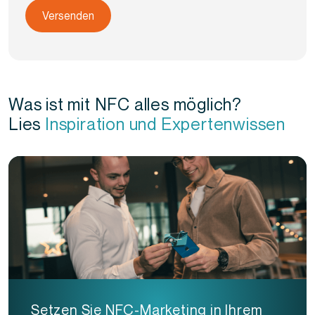
Was ist mit NFC alles möglich?
Lies
Inspiration und Expertenwissen
Setzen Sie NFC-Marketing in Ihrem