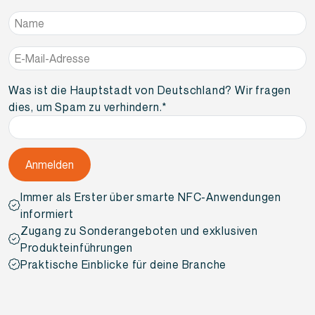
Name
*
E-
Mail-
Adresse
*
Was ist die Hauptstadt von Deutschland? Wir fragen
dies, um Spam zu verhindern.
*
Immer als Erster über smarte NFC-Anwendungen
informiert
Zugang zu Sonderangeboten und exklusiven
Produkteinführungen
Praktische Einblicke für deine Branche