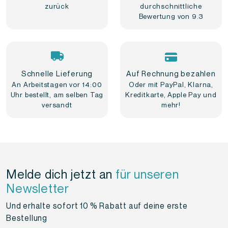
zurück
durchschnittliche
Bewertung von 9.3
Schnelle Lieferung
Auf Rechnung bezahlen
An Arbeitstagen vor 14:00
Oder mit PayPal, Klarna,
Uhr bestellt, am selben Tag
Kreditkarte, Apple Pay und
versandt
mehr!
Melde dich jetzt an
für unseren
Newsletter
Und erhalte sofort 10 % Rabatt auf deine erste
Bestellung