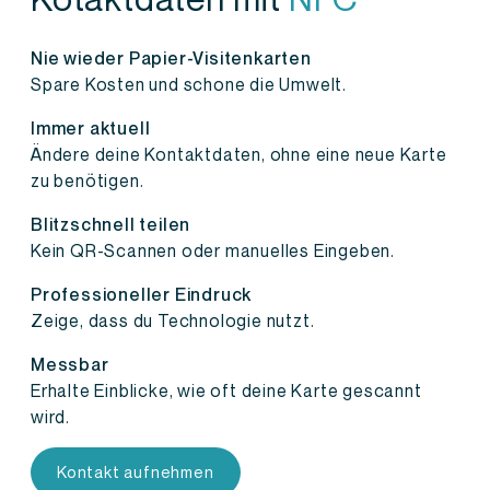
Nie wieder Papier-Visitenkarten
Spare Kosten und schone die Umwelt.
Immer aktuell
Ändere deine Kontaktdaten, ohne eine neue Karte
zu benötigen.
Blitzschnell teilen
Kein QR-Scannen oder manuelles Eingeben.
Professioneller Eindruck
Zeige, dass du Technologie nutzt.
Messbar
Erhalte Einblicke, wie oft deine Karte gescannt
wird.
Kontakt aufnehmen