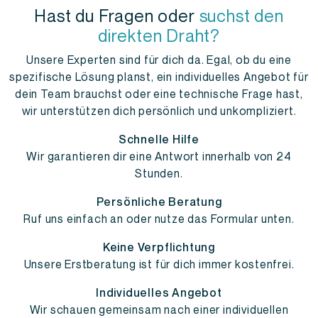
Hast du Fragen oder
suchst den
direkten Draht?
Unsere Experten sind für dich da. Egal, ob du eine
spezifische Lösung planst, ein individuelles Angebot für
dein Team brauchst oder eine technische Frage hast,
wir unterstützen dich persönlich und unkompliziert.
Schnelle Hilfe
Wir garantieren dir eine Antwort innerhalb von 24
Stunden.
Persönliche Beratung
Ruf uns einfach an oder nutze das Formular unten.
Keine Verpflichtung
Unsere Erstberatung ist für dich immer kostenfrei.
Individuelles Angebot
Wir schauen gemeinsam nach einer individuellen