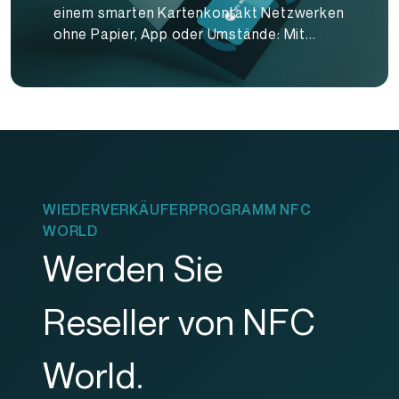
einem smarten Kartenkontakt Netzwerken
ohne Papier, App oder Umstände: Mit...
WIEDERVERKÄUFERPROGRAMM NFC
WORLD
Werden Sie
Reseller von NFC
World.