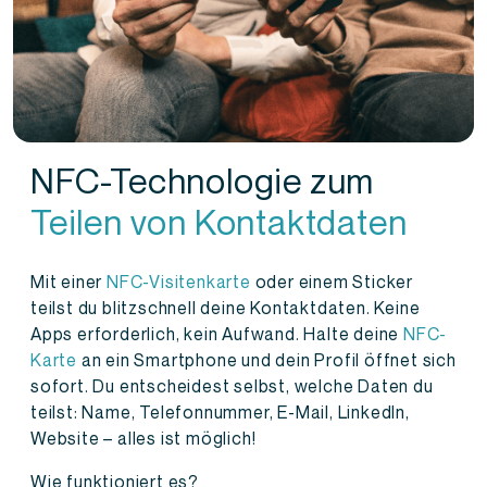
NFC-Technologie zum
Teilen von Kontaktdaten
Mit einer
NFC-Visitenkarte
oder einem Sticker
teilst du blitzschnell deine Kontaktdaten. Keine
Apps erforderlich, kein Aufwand. Halte deine
NFC-
Karte
an ein Smartphone und dein Profil öffnet sich
sofort. Du entscheidest selbst, welche Daten du
teilst: Name, Telefonnummer, E-Mail, LinkedIn,
Website – alles ist möglich!
Wie funktioniert es?