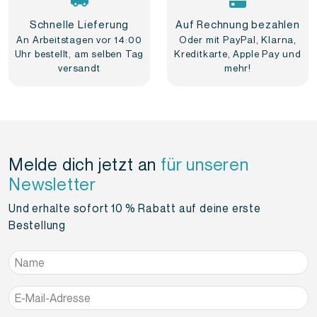
Schnelle Lieferung
Auf Rechnung bezahlen
An Arbeitstagen vor 14:00
Oder mit PayPal, Klarna,
Uhr bestellt, am selben Tag
Kreditkarte, Apple Pay und
versandt
mehr!
Melde dich jetzt an
für unseren
Newsletter
Und erhalte sofort 10 % Rabatt auf deine erste
Bestellung
Name
*
E-
Mail-