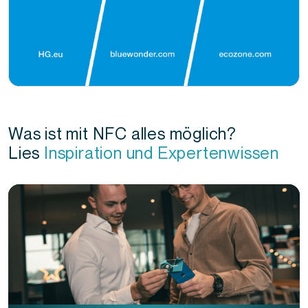
Was ist mit NFC alles möglich?
Lies
Inspiration und Expertenwissen