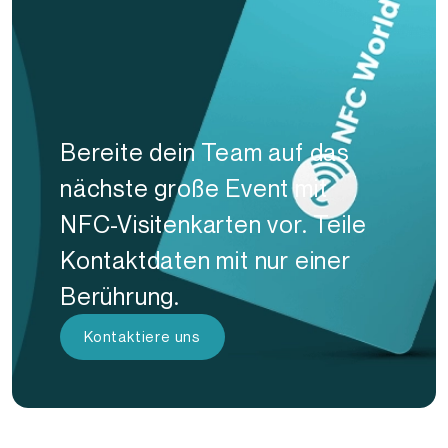
Bereite dein Team auf das
nächste große Event mit
NFC-Visitenkarten vor. Teile
Kontaktdaten mit nur einer
Berührung.
Kontaktiere uns