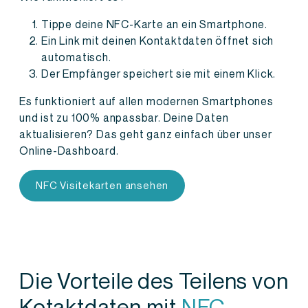
Tippe deine NFC-Karte an ein Smartphone.
Ein Link mit deinen Kontaktdaten öffnet sich
automatisch.
Der Empfänger speichert sie mit einem Klick.
Es funktioniert auf allen modernen Smartphones
und ist zu 100% anpassbar. Deine Daten
aktualisieren? Das geht ganz einfach über unser
Online-Dashboard.
NFC Visitekarten ansehen
Die Vorteile des Teilens von
Kotaktdaten mit
NFC