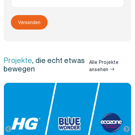
Projekte
, die echt etwas
Alle Projekte
bewegen
ansehen