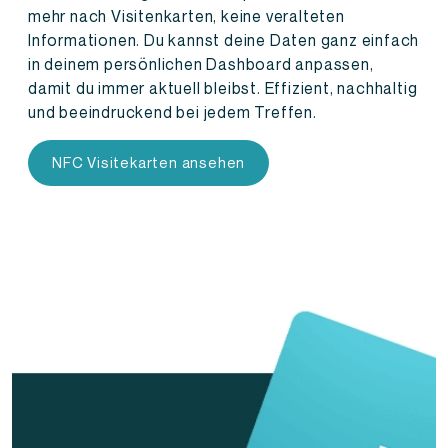
mehr nach Visitenkarten, keine veralteten
Informationen. Du kannst deine Daten ganz einfach
in deinem persönlichen Dashboard anpassen,
damit du immer aktuell bleibst. Effizient, nachhaltig
und beeindruckend bei jedem Treffen.
NFC Visitekarten ansehen