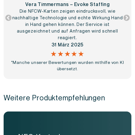
Vera Timmermans – Evoke Staffing
Die NFCW-Karten zeigen eindrucksvoll, wie
nachhaltige Technologie und echte Wirkung Hand
in Hand gehen können. Der Service ist
ausgezeichnet und auf Anfragen wird schnell
reagiert.
31 März 2025
★★★★★
*Manche unserer Bewertungen wurden mithilfe von KI
übersetzt.
Weitere Produktempfehlungen