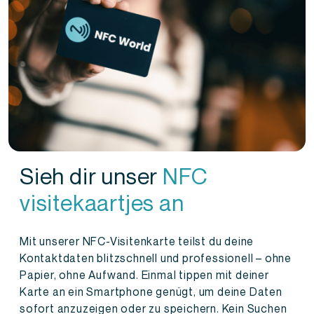
Sieh dir unser
NFC
visitekaartjes an
Mit unserer NFC-Visitenkarte teilst du deine
Kontaktdaten blitzschnell und professionell – ohne
Papier, ohne Aufwand. Einmal tippen mit deiner
Karte an ein Smartphone genügt, um deine Daten
sofort anzuzeigen oder zu speichern. Kein Suchen