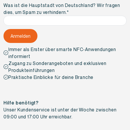
Adresse
*
Was ist die Hauptstadt von Deutschland? Wir fragen
dies, um Spam zu verhindern.
*
Immer als Erster über smarte NFC-Anwendungen
informiert
Zugang zu Sonderangeboten und exklusiven
Produkteinführungen
Praktische Einblicke für deine Branche
Hilfe benötigt?
Unser Kundenservice ist unter der Woche zwischen
09:00 und 17:00 Uhr erreichbar.