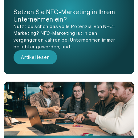
Setzen Sie NFC-Marketing in Ihrem
Unternehmen ein?
Nutzt du schon das volle Potenzial von NFC-
Marketing? NFC-Marketing ist in den
vergangenen Jahren bei Unternehmen immer
beliebter geworden, und...
Artikel lesen