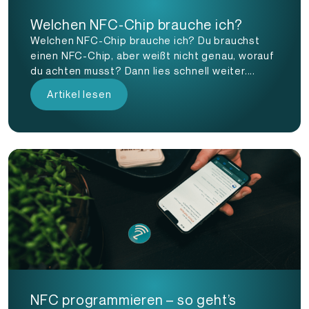
Welchen NFC-Chip brauche ich?
Welchen NFC-Chip brauche ich? Du brauchst
einen NFC-Chip, aber weißt nicht genau, worauf
du achten musst? Dann lies schnell weiter....
Artikel lesen
NFC programmieren – so geht’s