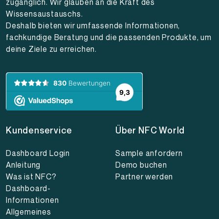
zugänglich. Wir glauben an die Kraft des
Wissensaustauschs.
Deshalb bieten wir umfassende Informationen,
fachkundige Beratung und die passenden Produkte, um
deine Ziele zu erreichen.
Kundenservice
Über NFC World
Dashboard Login
Sample anfordern
Anleitung
Demo buchen
Was ist NFC?
Partner werden
Dashboard-
Informationen
Allgemeines