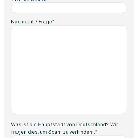
Nachricht / Frage
*
Was ist die Hauptstadt von Deutschland? Wir
fragen dies, um Spam zu verhindern.
*