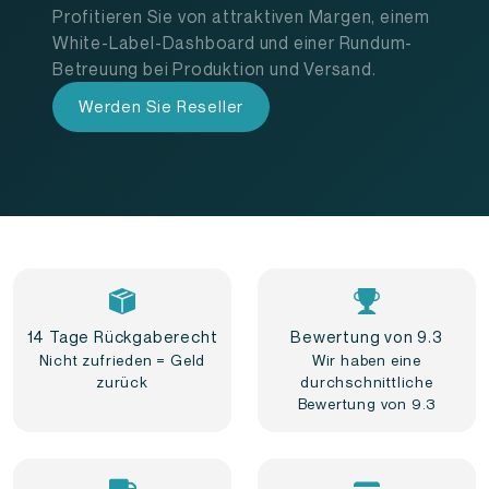
Profitieren Sie von attraktiven Margen, einem
White-Label-Dashboard und einer Rundum-
Betreuung bei Produktion und Versand.
Werden Sie Reseller
14 Tage Rückgaberecht
Bewertung von 9.3
Nicht zufrieden = Geld
Wir haben eine
zurück
durchschnittliche
Bewertung von 9.3