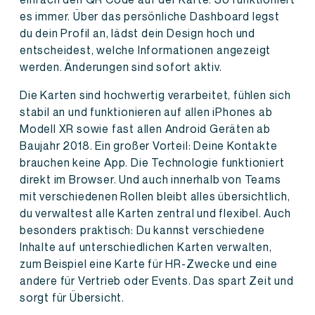
es immer. Über das persönliche Dashboard legst
du dein Profil an, lädst dein Design hoch und
entscheidest, welche Informationen angezeigt
werden. Änderungen sind sofort aktiv.
Die Karten sind hochwertig verarbeitet, fühlen sich
stabil an und funktionieren auf allen iPhones ab
Modell XR sowie fast allen Android Geräten ab
Baujahr 2018. Ein großer Vorteil: Deine Kontakte
brauchen keine App. Die Technologie funktioniert
direkt im Browser. Und auch innerhalb von Teams
mit verschiedenen Rollen bleibt alles übersichtlich,
du verwaltest alle Karten zentral und flexibel. Auch
besonders praktisch: Du kannst verschiedene
Inhalte auf unterschiedlichen Karten verwalten,
zum Beispiel eine Karte für HR-Zwecke und eine
andere für Vertrieb oder Events. Das spart Zeit und
sorgt für Übersicht.