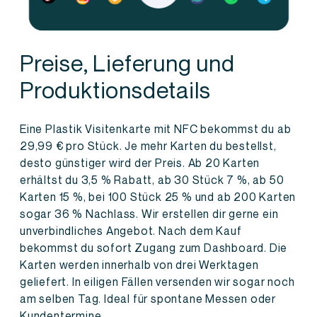
Preise, Lieferung und
Produktionsdetails
Eine Plastik Visitenkarte mit NFC bekommst du ab
29,99 € pro Stück. Je mehr Karten du bestellst,
desto günstiger wird der Preis. Ab 20 Karten
erhältst du 3,5 % Rabatt, ab 30 Stück 7 %, ab 50
Karten 15 %, bei 100 Stück 25 % und ab 200 Karten
sogar 36 % Nachlass. Wir erstellen dir gerne ein
unverbindliches Angebot. Nach dem Kauf
bekommst du sofort Zugang zum Dashboard. Die
Karten werden innerhalb von drei Werktagen
geliefert. In eiligen Fällen versenden wir sogar noch
am selben Tag. Ideal für spontane Messen oder
Kundentermine.