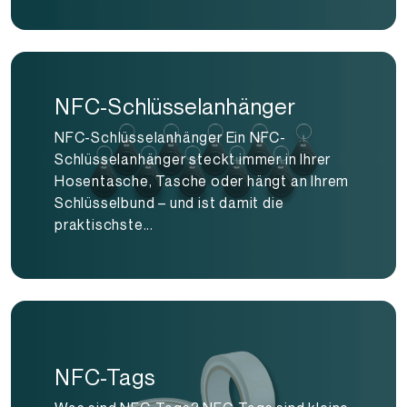
NFC-Schlüsselanhänger
NFC-Schlüsselanhänger Ein NFC-
Schlüsselanhänger steckt immer in Ihrer
Hosentasche, Tasche oder hängt an Ihrem
Schlüsselbund – und ist damit die
praktischste...
NFC-Tags