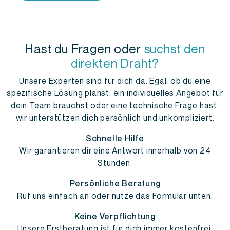
Hast du Fragen oder
suchst den
direkten Draht?
Unsere Experten sind für dich da. Egal, ob du eine
spezifische Lösung planst, ein individuelles Angebot für
dein Team brauchst oder eine technische Frage hast,
wir unterstützen dich persönlich und unkompliziert.
Schnelle Hilfe
Wir garantieren dir eine Antwort innerhalb von 24
Stunden.
Persönliche Beratung
Ruf uns einfach an oder nutze das Formular unten.
Keine Verpflichtung
Unsere Erstberatung ist für dich immer kostenfrei.