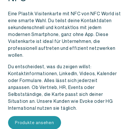
Eine Plastik Visitenkarte mit NFC von NFC World ist
eine smarte Wahl. Du teilst deine Kontaktdaten
sekundenschnell und kontaktlos mit jedem
modernen Smartphone, ganz ohne App. Diese
Visitenkarte ist ideal für Unternehmen, die
professionell auftreten und effizient netzwerken
wollen.
Du entscheidest, was du zeigen willst:
Kontaktinformationen, LinkedIn, Videos, Kalender
oder Formulare. Alles lässt sich jederzeit
anpassen. Ob Vertrieb, HR, Events oder
Selbstständige, die Karte passt sich deiner
Situation an. Unsere Kunden wie Evoke oder HG
International nutzen sie täglich.
Produkte ansehen