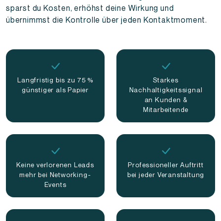
sparst du Kosten, erhöhst deine Wirkung und
übernimmst die Kontrolle über jeden Kontaktmoment.
Langfristig bis zu 75 %
Starkes
günstiger als Papier
Nachhaltigkeitssignal
an Kunden &
Mitarbeitende
Keine verlorenen Leads
Professioneller Auftritt
mehr bei Networking-
bei jeder Veranstaltung
Events