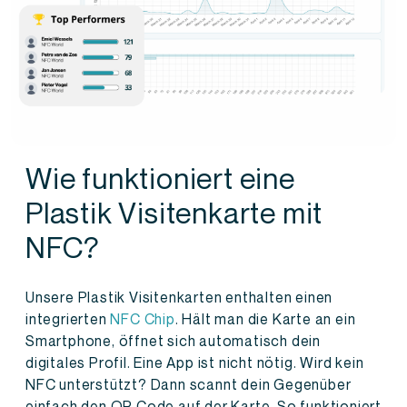
Wie funktioniert eine
Plastik Visitenkarte mit
NFC?
Unsere Plastik Visitenkarten enthalten einen
integrierten
NFC Chip
. Hält man die Karte an ein
Smartphone, öffnet sich automatisch dein
digitales Profil. Eine App ist nicht nötig. Wird kein
NFC unterstützt? Dann scannt dein Gegenüber
einfach den QR Code auf der Karte. So funktioniert