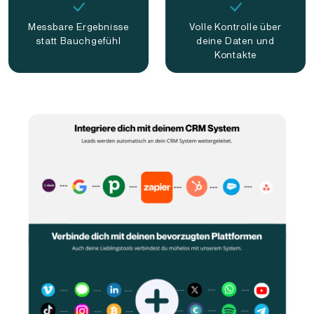
Messbare Ergebnisse
Volle Kontrolle über
statt Bauchgefühl
deine Daten und
Kontakte