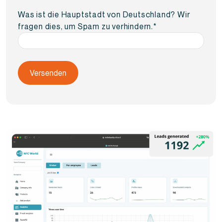
Was ist die Hauptstadt von Deutschland? Wir
fragen dies, um Spam zu verhindern.
*