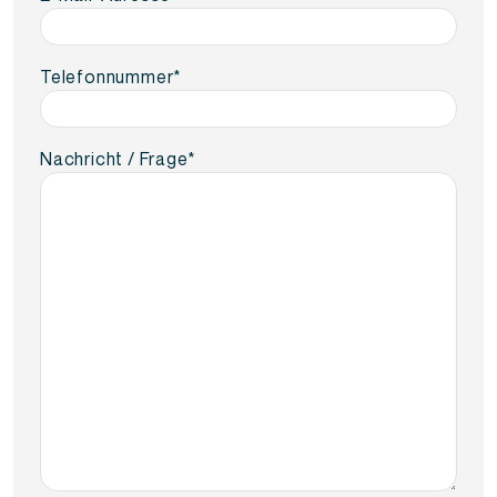
Telefonnummer
*
Nachricht / Frage
*