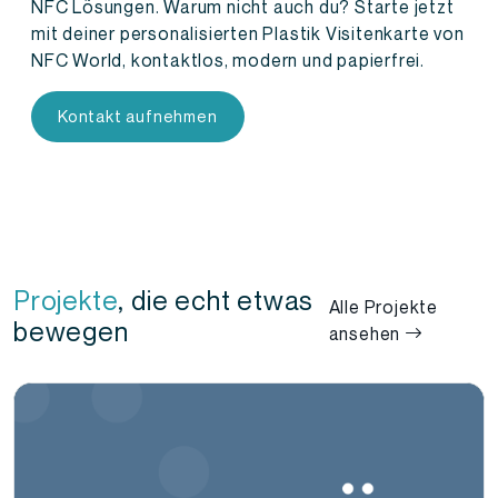
NFC Lösungen. Warum nicht auch du? Starte jetzt
mit deiner personalisierten Plastik Visitenkarte von
NFC World, kontaktlos, modern und papierfrei.
Kontakt aufnehmen
Projekte
, die echt etwas
Alle Projekte
bewegen
ansehen