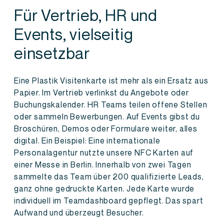
Für Vertrieb, HR und
Events, vielseitig
einsetzbar
Eine Plastik Visitenkarte ist mehr als ein Ersatz aus
Papier. Im Vertrieb verlinkst du Angebote oder
Buchungskalender. HR Teams teilen offene Stellen
oder sammeln Bewerbungen. Auf Events gibst du
Broschüren, Demos oder Formulare weiter, alles
digital. Ein Beispiel: Eine internationale
Personalagentur nutzte unsere NFC Karten auf
einer Messe in Berlin. Innerhalb von zwei Tagen
sammelte das Team über 200 qualifizierte Leads,
ganz ohne gedruckte Karten. Jede Karte wurde
individuell im Teamdashboard gepflegt. Das spart
Aufwand und überzeugt Besucher.