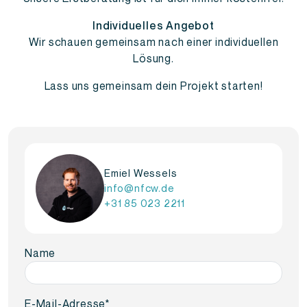
Individuelles Angebot
Wir schauen gemeinsam nach einer individuellen
Lösung.
Lass uns gemeinsam dein Projekt starten!
Emiel Wessels
info@nfcw.de
+31 85 023 2211
Name
E-Mail-Adresse
*