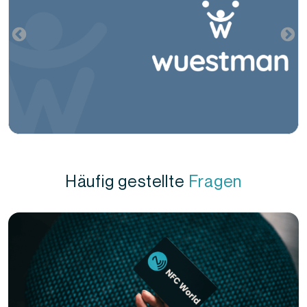
Häufig gestellte
Fragen