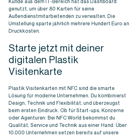
Kunde aus dem IT-Bereich hat das Dashboard
genutzt, um über 80 Karten für seine
Außendienstmitarbeitenden zu verwalten. Die
Umstellung sparte jährlich mehrere Hundert Euro an
Druckkosten.
Starte jetzt mit deiner
digitalen Plastik
Visitenkarte
Plastik Visitenkarten mit NFC sind die smarte
Lösung für moderne Unternehmen. Du kombinierst
Design, Technik und Flexibilität, und überzeugst
beim ersten Eindruck. Ob für Start-ups, Konzerne
oder Agenturen: Bei NFC World bekommst du
Qualität, Service und Technik aus einer Hand. Über
10.000 Unternehmen setzen bereits auf unsere