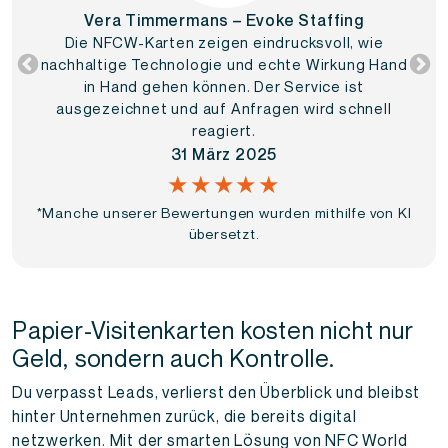
Vera Timmermans – Evoke Staffing
Die NFCW-Karten zeigen eindrucksvoll, wie
nachhaltige Technologie und echte Wirkung Hand
in Hand gehen können. Der Service ist
ausgezeichnet und auf Anfragen wird schnell
reagiert.
31 März 2025
★★★★★
*Manche unserer Bewertungen wurden mithilfe von KI
übersetzt.
Papier-Visitenkarten kosten nicht nur
Geld, sondern auch Kontrolle.
Du verpasst Leads, verlierst den Überblick und bleibst
hinter Unternehmen zurück, die bereits digital
netzwerken. Mit der smarten Lösung von NFC World