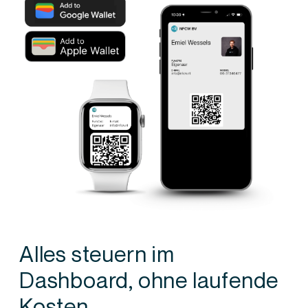
Alles steuern im
Dashboard, ohne laufende
Kosten