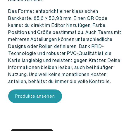
Das Format entspricht einer klassischen
Bankkarte: 85,6 × 53,98 mm. Einen QR Code
kannst du direkt im Editor hinzufügen, Farbe,
Position und Größe bestimmst du. Auch Teams mit
mehreren Abteilungen können unterschiedliche
Designs oder Rollen definieren. Dank RFID-
Technologie und robuster PVC-Qualität ist die
Karte langlebig und resistent gegen Kratzer. Deine
Informationen bleiben lesbar, auch bei häufiger
Nutzung. Und weil keine monatlichen Kosten
anfallen, behältst du immer die volle Kontrolle.
Produkte ansehen