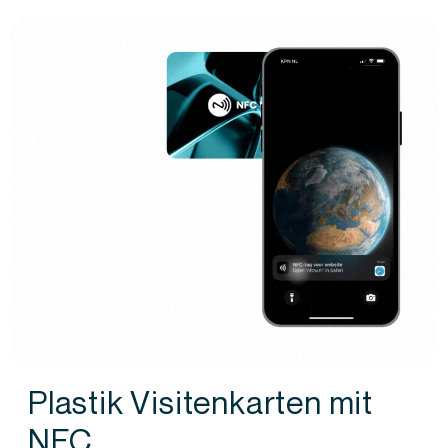
Plastik Visitenkarten mit
NFC