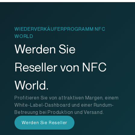
WIEDERVERKÄUFERPROGRAMM NFC
WORLD
Werden Sie
Reseller von NFC
World.
Profitieren Sie von attraktiven Margen, einem
White-Label-Dashboard und einer Rundum-
Betreuung bei Produktion und Versand.
Werden Sie Reseller