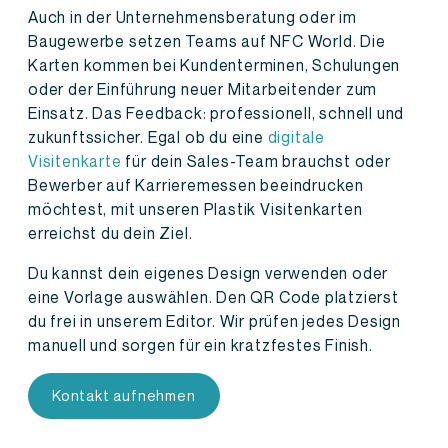
Auch in der Unternehmensberatung oder im
Baugewerbe setzen Teams auf NFC World. Die
Karten kommen bei Kundenterminen, Schulungen
oder der Einführung neuer Mitarbeitender zum
Einsatz. Das Feedback: professionell, schnell und
zukunftssicher. Egal ob du eine
digitale
Visitenkarte
für dein Sales-Team brauchst oder
Bewerber auf Karrieremessen beeindrucken
möchtest, mit unseren Plastik Visitenkarten
erreichst du dein Ziel.
Du kannst dein eigenes Design verwenden oder
eine Vorlage auswählen. Den QR Code platzierst
du frei in unserem Editor. Wir prüfen jedes Design
manuell und sorgen für ein kratzfestes Finish.
Kontakt aufnehmen