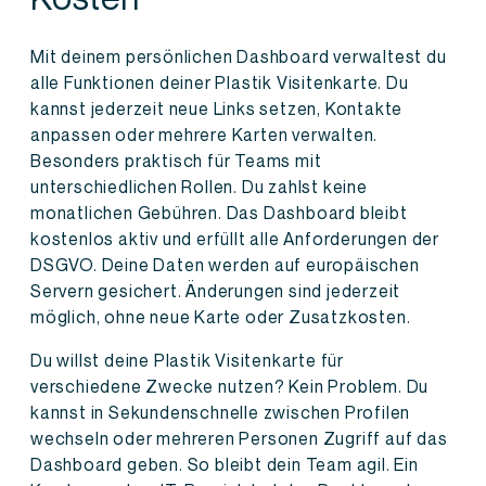
Mit deinem persönlichen Dashboard verwaltest du
alle Funktionen deiner Plastik Visitenkarte. Du
kannst jederzeit neue Links setzen, Kontakte
anpassen oder mehrere Karten verwalten.
Besonders praktisch für Teams mit
unterschiedlichen Rollen. Du zahlst keine
monatlichen Gebühren. Das Dashboard bleibt
kostenlos aktiv und erfüllt alle Anforderungen der
DSGVO. Deine Daten werden auf europäischen
Servern gesichert. Änderungen sind jederzeit
möglich, ohne neue Karte oder Zusatzkosten.
Du willst deine Plastik Visitenkarte für
verschiedene Zwecke nutzen? Kein Problem. Du
kannst in Sekundenschnelle zwischen Profilen
wechseln oder mehreren Personen Zugriff auf das
Dashboard geben. So bleibt dein Team agil. Ein