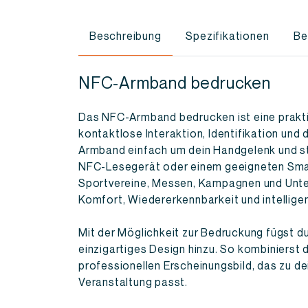
Beschreibung
Spezifikationen
Be
NFC-Armband bedrucken
Das NFC-Armband bedrucken ist eine prakt
kontaktlose Interaktion, Identifikation und
Armband einfach um dein Handgelenk und ste
NFC-Lesegerät oder einem geeigneten Smart
Sportvereine, Messen, Kampagnen und Unt
Komfort, Wiedererkennbarkeit und intelli
Mit der Möglichkeit zur Bedruckung fügst du
einzigartiges Design hinzu. So kombinierst 
professionellen Erscheinungsbild, das zu d
Veranstaltung passt.