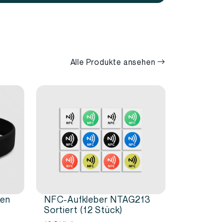
Alle Produkte ansehen
ken
NFC-Aufkleber NTAG213
Sortiert (12 Stück)