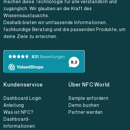
machen diese Technologie für alle verständlich und
zugänglich. Wir glauben an die Kraft des
Wissensaustauschs.
Deshalb bieten wir umfassende Informationen,
fachkundige Beratung und die passenden Produkte, um
deine Ziele zu erreichen.
Kundenservice
Über NFC World
Dashboard Login
Sample anfordern
Anleitung
Demo buchen
Was ist NFC?
Partner werden
Dashboard-
Informationen