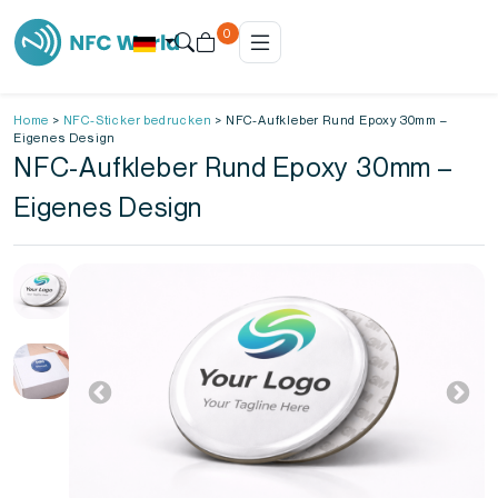
0
Home
>
NFC-Sticker bedrucken
>
NFC-Aufkleber Rund Epoxy 30mm –
Eigenes Design
NFC-Aufkleber Rund Epoxy 30mm –
Eigenes Design