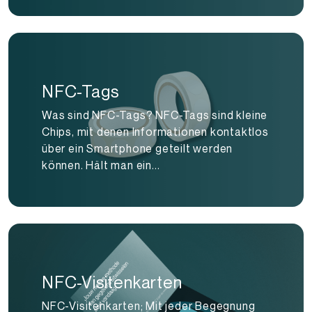
NFC-Tags
Was sind NFC-Tags? NFC-Tags sind kleine
Chips, mit denen Informationen kontaktlos
über ein Smartphone geteilt werden
können. Hält man ein...
NFC-Visitenkarten
NFC-Visitenkarten; Mit jeder Begegnung