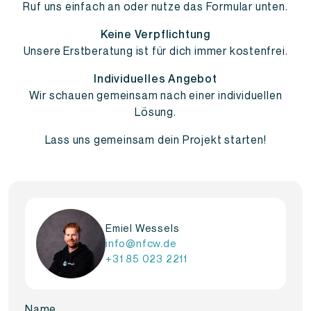
Ruf uns einfach an oder nutze das Formular unten.
Keine Verpflichtung
Unsere Erstberatung ist für dich immer kostenfrei.
Individuelles Angebot
Wir schauen gemeinsam nach einer individuellen
Lösung.
Lass uns gemeinsam dein Projekt starten!
Emiel Wessels
info@nfcw.de
+31 85 023 2211
Name