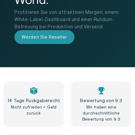
Profitieren Sie von attraktiven Margen, einem
White-Label-Dashboard und einer Rundum-
Betreuung bei Produktion und Versand.
Werden Sie Reseller
14 Tage Rückgaberecht
Bewertung von 9.3
Nicht zufrieden = Geld
Wir haben eine
zurück
durchschnittliche
Bewertung von 9.3