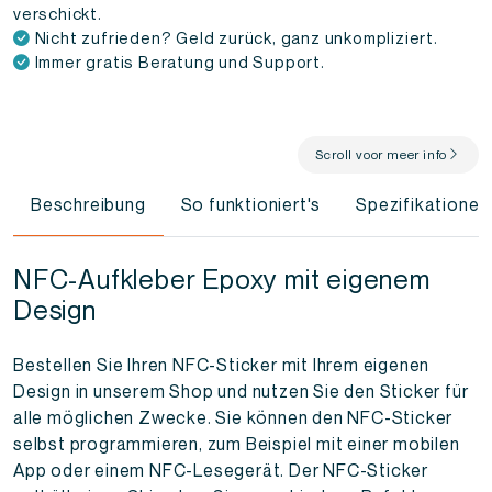
verschickt.
Nicht zufrieden? Geld zurück, ganz unkompliziert.
Immer gratis Beratung und Support.
Scroll voor meer info
Beschreibung
So funktioniert's
Spezifikationen
NFC-Aufkleber Epoxy mit eigenem
Design
Bestellen Sie Ihren NFC-Sticker mit Ihrem eigenen
Design in unserem Shop und nutzen Sie den Sticker für
alle möglichen Zwecke. Sie können den NFC-Sticker
selbst programmieren, zum Beispiel mit einer mobilen
App oder einem NFC-Lesegerät. Der NFC-Sticker