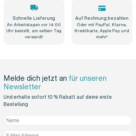
Schnelle Lieferung
Auf Rechnung bezahlen
An Arbeitstagen vor 14:00
Oder mit PayPal, Klarna,
Uhr bestellt, am selben Tag
Kreditkarte, Apple Pay und
versandt
mehr!
Melde dich jetzt an
für unseren
Newsletter
Und erhalte sofort 10 % Rabatt auf deine erste
Bestellung
Name
*
E-