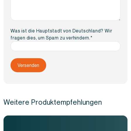
Was ist die Hauptstadt von Deutschland? Wir
fragen dies, um Spam zu verhindern.
*
Weitere Produktempfehlungen