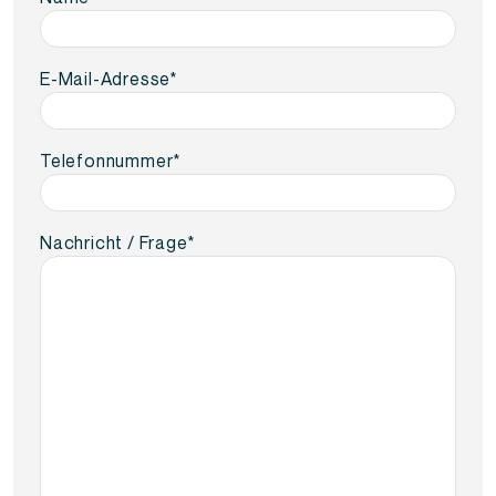
E-Mail-Adresse
*
Telefonnummer
*
Nachricht / Frage
*