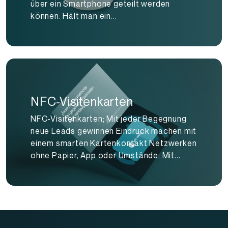
über ein Smartphone geteilt werden
können. Hält man ein...
NFC-Visitenkarten
NFC-Visitenkarten; Mit jeder Begegnung
neue Leads gewinnen Eindruck machen mit
einem smarten Kartenkontakt Netzwerken
ohne Papier, App oder Umstände: Mit...