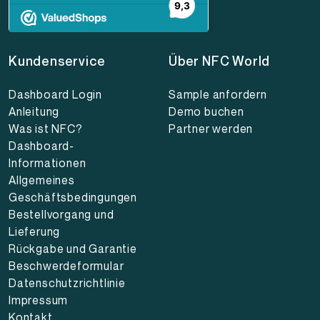
Kundenservice
Über NFC World
Dashboard Login
Sample anfordern
Anleitung
Demo buchen
Was ist NFC?
Partner werden
Dashboard-
Informationen
Allgemeines
Geschäftsbedingungen
Bestellvorgang und
Lieferung
Rückgabe und Garantie
Beschwerdeformular
Datenschutzrichtlinie
Impressum
Kontakt