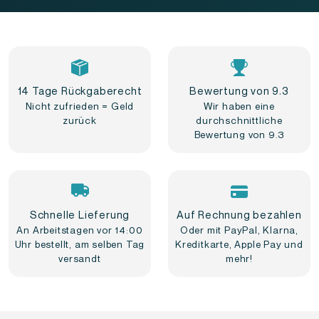
14 Tage Rückgaberecht
Bewertung von 9.3
Nicht zufrieden = Geld
Wir haben eine
zurück
durchschnittliche
Bewertung von 9.3
Schnelle Lieferung
Auf Rechnung bezahlen
An Arbeitstagen vor 14:00
Oder mit PayPal, Klarna,
Uhr bestellt, am selben Tag
Kreditkarte, Apple Pay und
versandt
mehr!