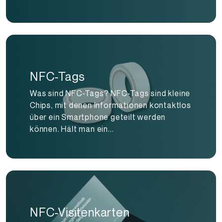
NFC-Tags
Was sind NFC-Tags? NFC-Tags sind kleine
Chips, mit denen Informationen kontaktlos
über ein Smartphone geteilt werden
können. Hält man ein...
NFC-Visitenkarten