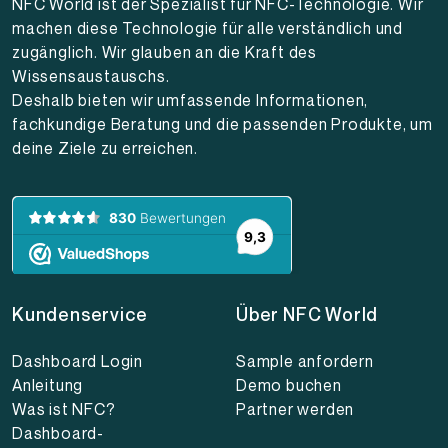
NFC World ist der Spezialist für NFC-Technologie. Wir
machen diese Technologie für alle verständlich und
zugänglich. Wir glauben an die Kraft des
Wissensaustauschs.
Deshalb bieten wir umfassende Informationen,
fachkundige Beratung und die passenden Produkte, um
deine Ziele zu erreichen.
Kundenservice
Über NFC World
Dashboard Login
Sample anfordern
Anleitung
Demo buchen
Was ist NFC?
Partner werden
Dashboard-