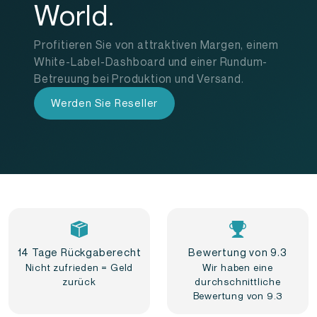
World.
Profitieren Sie von attraktiven Margen, einem
White-Label-Dashboard und einer Rundum-
Betreuung bei Produktion und Versand.
Werden Sie Reseller
14 Tage Rückgaberecht
Bewertung von 9.3
Nicht zufrieden = Geld
Wir haben eine
zurück
durchschnittliche
Bewertung von 9.3