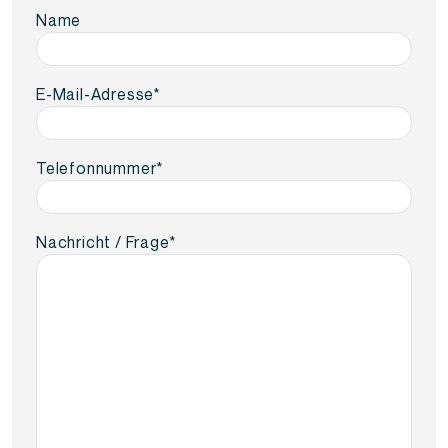
Name
E-Mail-Adresse
*
Telefonnummer
*
Nachricht / Frage
*