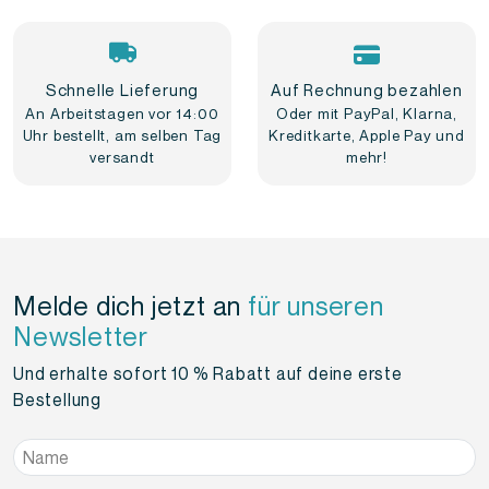
Schnelle Lieferung
Auf Rechnung bezahlen
An Arbeitstagen vor 14:00
Oder mit PayPal, Klarna,
Uhr bestellt, am selben Tag
Kreditkarte, Apple Pay und
versandt
mehr!
Melde dich jetzt an
für unseren
Newsletter
Und erhalte sofort 10 % Rabatt auf deine erste
Bestellung
Name
*