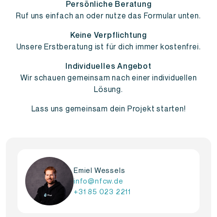
Persönliche Beratung
Ruf uns einfach an oder nutze das Formular unten.
Keine Verpflichtung
Unsere Erstberatung ist für dich immer kostenfrei.
Individuelles Angebot
Wir schauen gemeinsam nach einer individuellen
Lösung.
Lass uns gemeinsam dein Projekt starten!
Emiel Wessels
info@nfcw.de
+31 85 023 2211