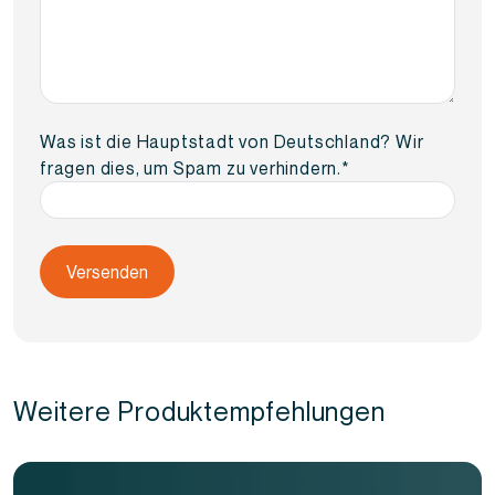
Was ist die Hauptstadt von Deutschland? Wir
fragen dies, um Spam zu verhindern.
*
Weitere Produktempfehlungen