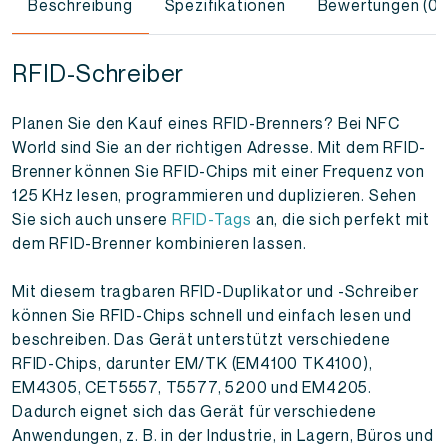
Beschreibung
Spezifikationen
Bewertungen (0)
RFID-Schreiber
Planen Sie den Kauf eines RFID-Brenners? Bei NFC
World sind Sie an der richtigen Adresse. Mit dem RFID-
Brenner können Sie RFID-Chips mit einer Frequenz von
125 KHz lesen, programmieren und duplizieren. Sehen
Sie sich auch unsere
RFID-Tags
an, die sich perfekt mit
dem RFID-Brenner kombinieren lassen.
Mit diesem tragbaren RFID-Duplikator und -Schreiber
können Sie RFID-Chips schnell und einfach lesen und
beschreiben. Das Gerät unterstützt verschiedene
RFID-Chips, darunter EM/TK (EM4100 TK4100),
EM4305, CET5557, T5577, 5200 und EM4205.
Dadurch eignet sich das Gerät für verschiedene
Anwendungen, z. B. in der Industrie, in Lagern, Büros und