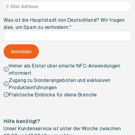
E-
Mail-
Adresse
*
Was ist die Hauptstadt von Deutschland? Wir fragen
dies, um Spam zu verhindern.
*
Immer als Erster über smarte NFC-Anwendungen
informiert
Zugang zu Sonderangeboten und exklusiven
Produkteinführungen
Praktische Einblicke für deine Branche
Hilfe benötigt?
Unser Kundenservice ist unter der Woche zwischen