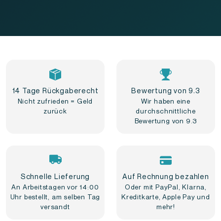
14 Tage Rückgaberecht
Bewertung von 9.3
Nicht zufrieden = Geld
Wir haben eine
zurück
durchschnittliche
Bewertung von 9.3
Schnelle Lieferung
Auf Rechnung bezahlen
An Arbeitstagen vor 14:00
Oder mit PayPal, Klarna,
Uhr bestellt, am selben Tag
Kreditkarte, Apple Pay und
versandt
mehr!