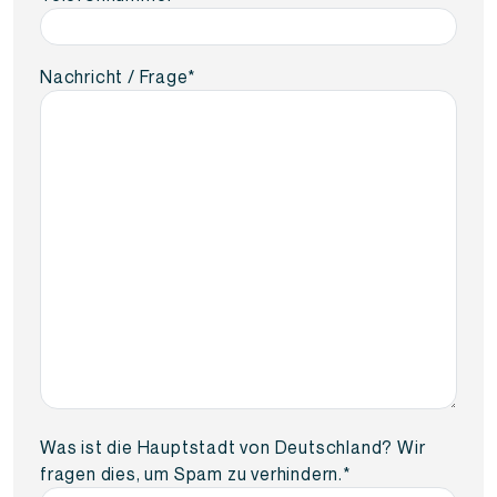
Nachricht / Frage
*
Was ist die Hauptstadt von Deutschland? Wir
fragen dies, um Spam zu verhindern.
*