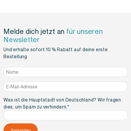
Melde dich jetzt an
für unseren
Newsletter
Und erhalte sofort 10 % Rabatt auf deine erste
Bestellung
Name
*
E-
Mail-
Adresse
*
Was ist die Hauptstadt von Deutschland? Wir fragen
dies, um Spam zu verhindern.
*