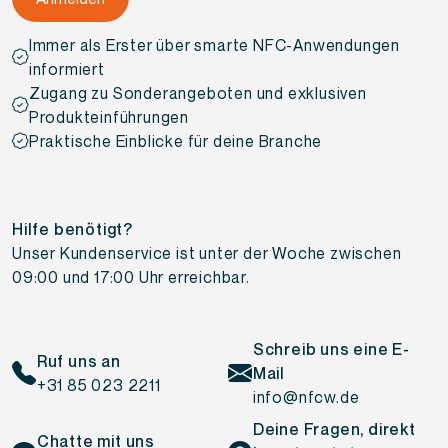
Immer als Erster über smarte NFC-Anwendungen
informiert
Zugang zu Sonderangeboten und exklusiven
Produkteinführungen
Praktische Einblicke für deine Branche
Hilfe benötigt?
Unser Kundenservice ist unter der Woche zwischen
09:00 und 17:00 Uhr erreichbar.
Schreib uns eine E-
Ruf uns an
Mail
+31 85 023 2211
info@nfcw.de
Deine Fragen, direkt
Chatte mit uns