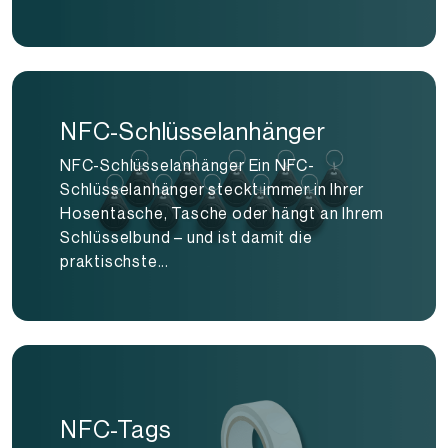
NFC-Schlüsselanhänger
NFC-Schlüsselanhänger Ein NFC-
Schlüsselanhänger steckt immer in Ihrer
Hosentasche, Tasche oder hängt an Ihrem
Schlüsselbund – und ist damit die
praktischste...
NFC-Tags