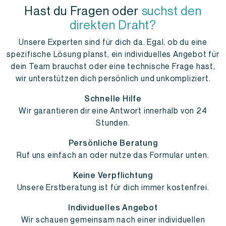
Hast du Fragen oder
suchst den
direkten Draht?
Unsere Experten sind für dich da. Egal, ob du eine
spezifische Lösung planst, ein individuelles Angebot für
dein Team brauchst oder eine technische Frage hast,
wir unterstützen dich persönlich und unkompliziert.
Schnelle Hilfe
Wir garantieren dir eine Antwort innerhalb von 24
Stunden.
Persönliche Beratung
Ruf uns einfach an oder nutze das Formular unten.
Keine Verpflichtung
Unsere Erstberatung ist für dich immer kostenfrei.
Individuelles Angebot
Wir schauen gemeinsam nach einer individuellen