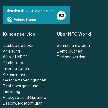
Kundenservice
Über NFC World
Dashboard Login
Sample anfordern
Anleitung
Demo buchen
Was ist NFC?
Partner werden
Dashboard-
Informationen
Allgemeines
Geschäftsbedingungen
Bestellvorgang und
Lieferung
Rückgabe und Garantie
Beschwerdeformular