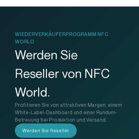
WIEDERVERKÄUFERPROGRAMM NFC
WORLD
Werden Sie
Reseller von NFC
World.
Profitieren Sie von attraktiven Margen, einem
White-Label-Dashboard und einer Rundum-
Betreuung bei Produktion und Versand.
Werden Sie Reseller