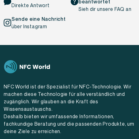
beantwortet
Direkte Antwort
Sieh dir unsere FAQ an
Sende eine Nachricht
über Instagram
NFC World ist der Spezialist für NFC-Technologie. Wir
machen diese Technologie für alle verständlich und
zugänglich. Wir glauben an die Kraft des
Wissensaustauschs.
Deshalb bieten wir umfassende Informationen,
fachkundige Beratung und die passenden Produkte, um
deine Ziele zu erreichen.