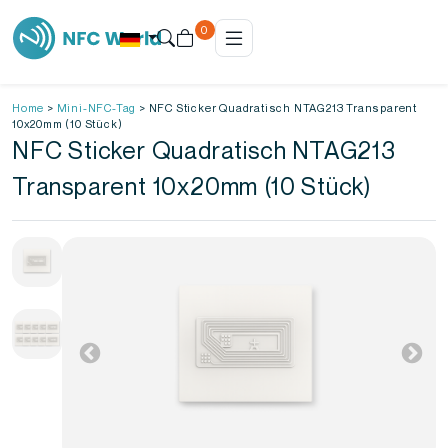
0
Home
>
Mini-NFC-Tag
>
NFC Sticker Quadratisch NTAG213 Transparent
10x20mm (10 Stück)
NFC Sticker Quadratisch NTAG213
Transparent 10x20mm (10 Stück)