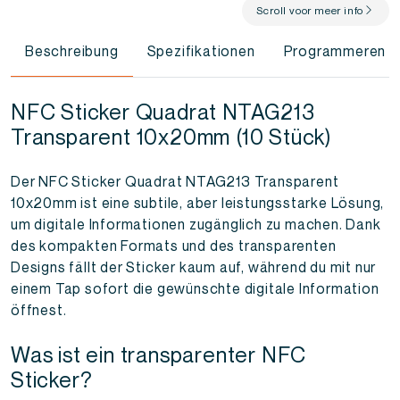
Scroll voor meer info
Beschreibung
Spezifikationen
Programmeren
NFC Sticker Quadrat NTAG213
Transparent 10x20mm (10 Stück)
Der NFC Sticker Quadrat NTAG213 Transparent
10x20mm ist eine subtile, aber leistungsstarke Lösung,
um digitale Informationen zugänglich zu machen. Dank
des kompakten Formats und des transparenten
Designs fällt der Sticker kaum auf, während du mit nur
einem Tap sofort die gewünschte digitale Information
öffnest.
Was ist ein transparenter NFC
Sticker?