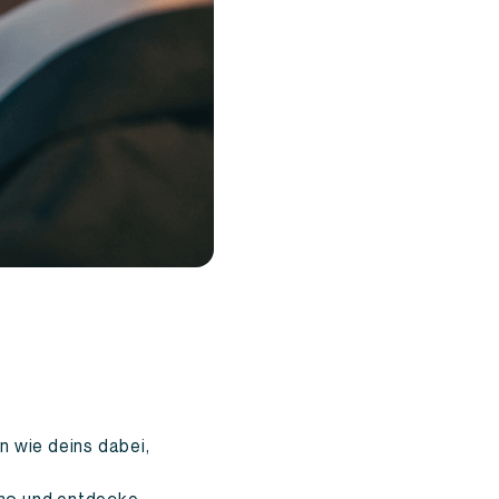
n wie deins dabei,