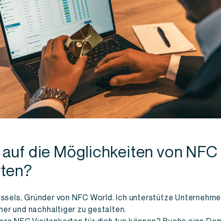
 auf die Möglichkeiten von NFC
rten?
Wessels, Gründer von NFC World. Ich unterstütze Unternehme
er und nachhaltiger zu gestalten.