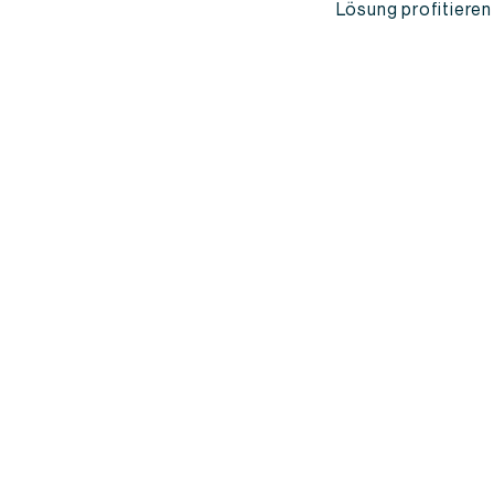
Lösung profitieren