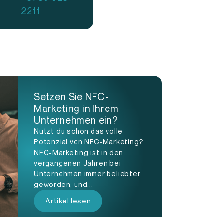
2211
Setzen Sie NFC-
Marketing in Ihrem
Unternehmen ein?
Nutzt du schon das volle
Potenzial von NFC-Marketing?
NFC-Marketing ist in den
vergangenen Jahren bei
Unternehmen immer beliebter
geworden, und...
Artikel lesen