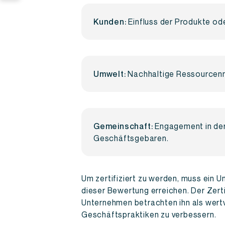
Kunden:
Einfluss der Produkte od
Umwelt:
Nachhaltige Ressourcen
Gemeinschaft:
Engagement in der
Geschäftsgebaren.
Um zertifiziert zu werden, muss ein
dieser Bewertung erreichen. Der Zerti
Unternehmen betrachten ihn als wertvol
Geschäftspraktiken zu verbessern.