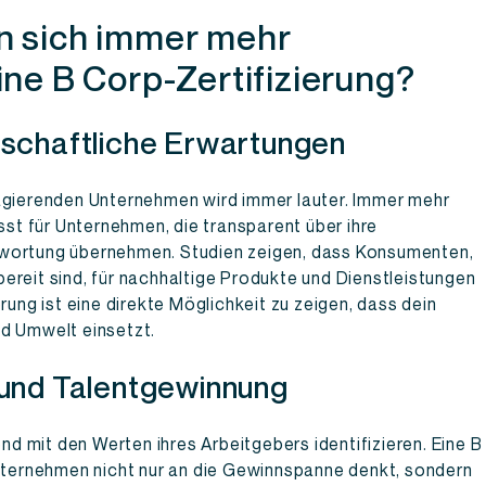
 sich immer mehr
ne B Corp-Zertifizierung?
schaftliche Erwartungen
 agierenden Unternehmen wird immer lauter. Immer mehr
t für Unternehmen, die transparent über ihre
twortung übernehmen. Studien zeigen, dass Konsumenten,
ereit sind, für nachhaltige Produkte und Dienstleistungen
rung ist eine direkte Möglichkeit zu zeigen, dass dein
nd Umwelt einsetzt.
 und Talentgewinnung
 mit den Werten ihres Arbeitgebers identifizieren. Eine B
Unternehmen nicht nur an die Gewinnspanne denkt, sondern