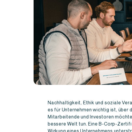
Nachhaltigkeit, Ethik und soziale V
es für Unternehmen wichtig ist, über 
Mitarbeitende und Investoren möchte
bessere Welt tun. Eine B-Corp-Zertifiz
Wirkung eines Unternehmens unterstr