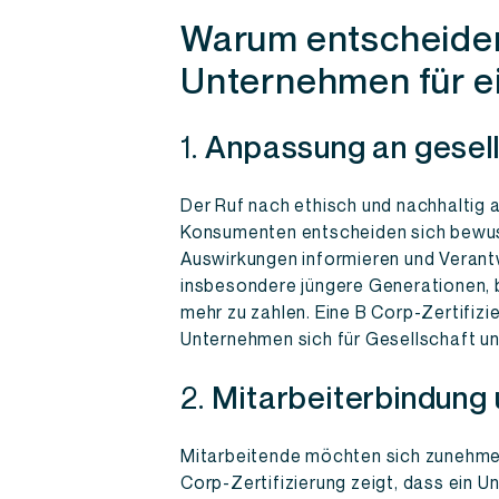
Warum entscheiden
Unternehmen für ei
1.
Anpassung an gesell
Der Ruf nach ethisch und nachhaltig
Konsumenten entscheiden sich bewuss
Auswirkungen informieren und Veran
insbesondere jüngere Generationen, b
mehr zu zahlen. Eine B Corp-Zertifizie
Unternehmen sich für Gesellschaft u
2.
Mitarbeiterbindung
Mitarbeitende möchten sich zunehmend
Corp-Zertifizierung zeigt, dass ein 