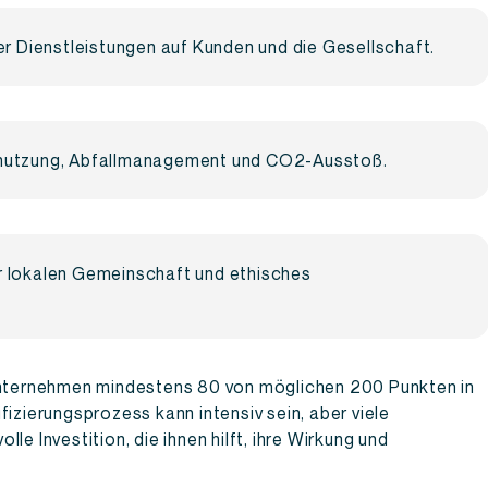
er Dienstleistungen auf Kunden und die Gesellschaft.
nutzung, Abfallmanagement und CO2-Ausstoß.
 lokalen Gemeinschaft und ethisches
 Unternehmen mindestens 80 von möglichen 200 Punkten in
fizierungsprozess kann intensiv sein, aber viele
le Investition, die ihnen hilft, ihre Wirkung und