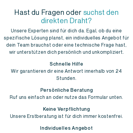
Hast du Fragen oder
suchst den
direkten Draht?
Unsere Experten sind für dich da. Egal, ob du eine
spezifische Lösung planst, ein individuelles Angebot für
dein Team brauchst oder eine technische Frage hast,
wir unterstützen dich persönlich und unkompliziert.
Schnelle Hilfe
Wir garantieren dir eine Antwort innerhalb von 24
Stunden.
Persönliche Beratung
Ruf uns einfach an oder nutze das Formular unten.
Keine Verpflichtung
Unsere Erstberatung ist für dich immer kostenfrei.
Individuelles Angebot