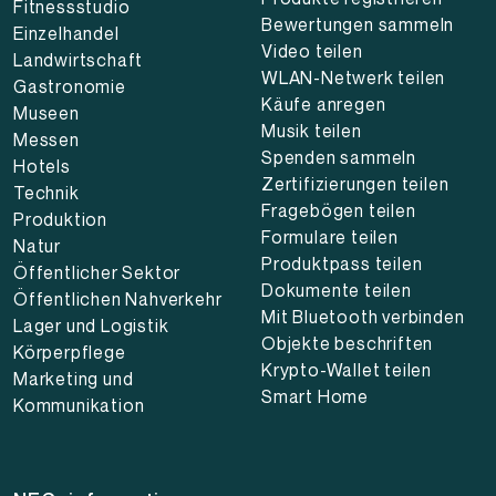
Fitnessstudio
Bewertungen sammeln
Einzelhandel
Video teilen
Landwirtschaft
WLAN-Netwerk teilen
Gastronomie
Käufe anregen
Museen
Musik teilen
Messen
Spenden sammeln
Hotels
Zertifizierungen teilen
Technik
Fragebögen teilen
Produktion
Formulare teilen
Natur
Produktpass teilen
Öffentlicher Sektor
Dokumente teilen
Öffentlichen Nahverkehr
Mit Bluetooth verbinden
Lager und Logistik
Objekte beschriften
Körperpflege
Krypto-Wallet teilen
Marketing und
Smart Home
Kommunikation