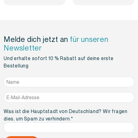
Melde dich jetzt an
für unseren
Newsletter
Und erhalte sofort 10 % Rabatt auf deine erste
Bestellung
Name
*
E-
Mail-
Adresse
*
Was ist die Hauptstadt von Deutschland? Wir fragen
dies, um Spam zu verhindern.
*