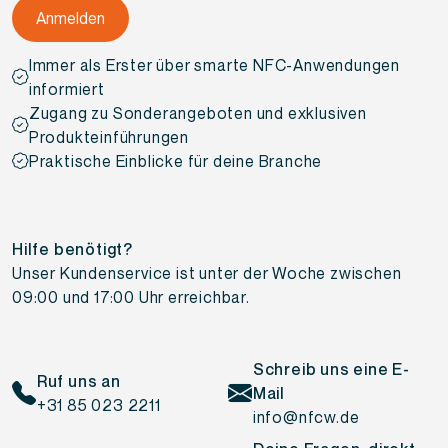
Immer als Erster über smarte NFC-Anwendungen
informiert
Zugang zu Sonderangeboten und exklusiven
Produkteinführungen
Praktische Einblicke für deine Branche
Hilfe benötigt?
Unser Kundenservice ist unter der Woche zwischen
09:00 und 17:00 Uhr erreichbar.
Schreib uns eine E-
Ruf uns an
Mail
+31 85 023 2211
info@nfcw.de