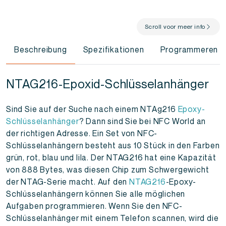
Scroll voor meer info
Beschreibung
Spezifikationen
Programmeren
NTAG216-Epoxid-Schlüsselanhänger
Sind Sie auf der Suche nach einem NTAg216
Epoxy-
Schlüsselanhänger
? Dann sind Sie bei NFC World an
der richtigen Adresse. Ein Set von NFC-
Schlüsselanhängern besteht aus 10 Stück in den Farben
grün, rot, blau und lila. Der NTAG216 hat eine Kapazität
von 888 Bytes, was diesen Chip zum Schwergewicht
der NTAG-Serie macht. Auf den
NTAG216
-Epoxy-
Schlüsselanhängern können Sie alle möglichen
Aufgaben programmieren. Wenn Sie den NFC-
Schlüsselanhänger mit einem Telefon scannen, wird die