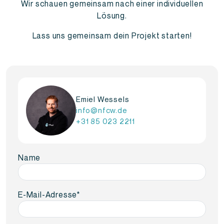
Wir schauen gemeinsam nach einer individuellen
Lösung.
Lass uns gemeinsam dein Projekt starten!
Emiel Wessels
info@nfcw.de
+31 85 023 2211
Name
E-Mail-Adresse
*