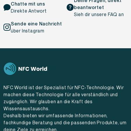
Deine Fragen, direkt
Chatte mit uns
beantwortet
Direkte Antwort
Sieh dir unsere FAQ an
Sende eine Nachricht
über Instagram
NFC World ist der Spezialist für NFC-Technologie. Wir
machen diese Technologie für alle verständlich und
zugänglich. Wir glauben an die Kraft des
Wissensaustauschs.
Deshalb bieten wir umfassende Informationen,
fachkundige Beratung und die passenden Produkte, um
deine Ziele zu erreichen.