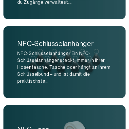
du Zugänge verwaltest,...
NFC-Schlüsselanhänger
NFC-Schlüsselanhänger Ein NFC-
Schlüsselanhänger steckt immer in Ihrer
Hosentasche, Tasche oder hängt an Ihrem
Schlüsselbund – und ist damit die
praktischste...