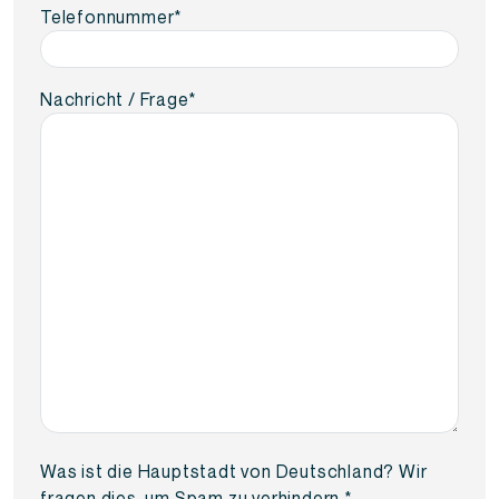
Telefonnummer
*
Nachricht / Frage
*
Was ist die Hauptstadt von Deutschland? Wir
fragen dies, um Spam zu verhindern.
*