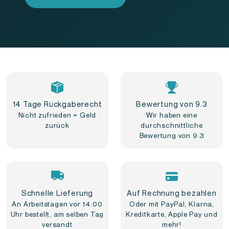
14 Tage Rückgaberecht
Bewertung von 9.3
Nicht zufrieden = Geld
Wir haben eine
zurück
durchschnittliche
Bewertung von 9.3
Schnelle Lieferung
Auf Rechnung bezahlen
An Arbeitstagen vor 14:00
Oder mit PayPal, Klarna,
Uhr bestellt, am selben Tag
Kreditkarte, Apple Pay und
versandt
mehr!