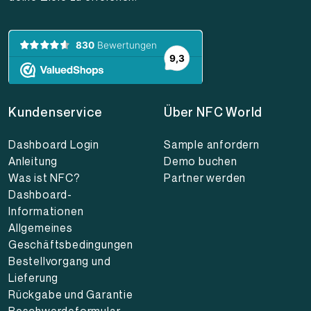
Kundenservice
Über NFC World
Dashboard Login
Sample anfordern
Anleitung
Demo buchen
Was ist NFC?
Partner werden
Dashboard-
Informationen
Allgemeines
Geschäftsbedingungen
Bestellvorgang und
Lieferung
Rückgabe und Garantie