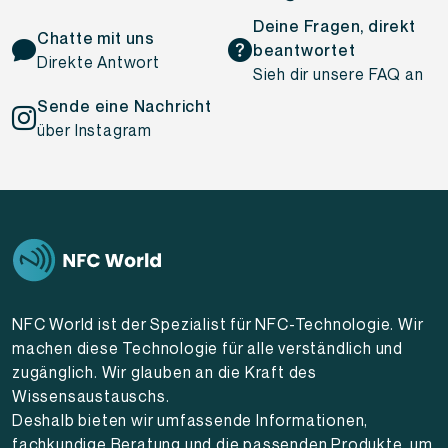
Deine Fragen, direkt
Chatte mit uns
beantwortet
Direkte Antwort
Sieh dir unsere FAQ an
Sende eine Nachricht
über Instagram
NFC World ist der Spezialist für NFC-Technologie. Wir
machen diese Technologie für alle verständlich und
zugänglich. Wir glauben an die Kraft des
Wissensaustauschs.
Deshalb bieten wir umfassende Informationen,
fachkundige Beratung und die passenden Produkte, um