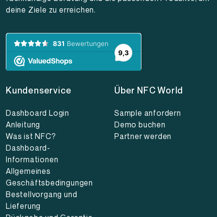
deine Ziele zu erreichen.
Kundenservice
Über NFC World
Dashboard Login
Sample anfordern
Anleitung
Demo buchen
Was ist NFC?
Partner werden
Dashboard-
Informationen
Allgemeines
Geschäftsbedingungen
Bestellvorgang und
Lieferung