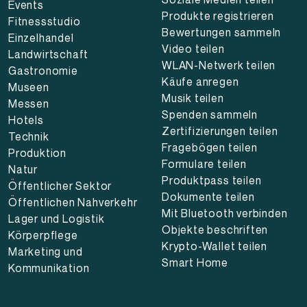
Events
Produkte registrieren
Fitnessstudio
Bewertungen sammeln
Einzelhandel
Video teilen
Landwirtschaft
WLAN-Netwerk teilen
Gastronomie
Käufe anregen
Museen
Musik teilen
Messen
Spenden sammeln
Hotels
Zertifizierungen teilen
Technik
Fragebögen teilen
Produktion
Formulare teilen
Natur
Produktpass teilen
Öffentlicher Sektor
Dokumente teilen
Öffentlichen Nahverkehr
Mit Bluetooth verbinden
Lager und Logistik
Objekte beschriften
Körperpflege
Krypto-Wallet teilen
Marketing und
Smart Home
Kommunikation